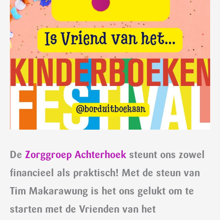
De
Zorggroep Achterhoek
steunt ons zowel
financieel als praktisch! Met de steun van
Tim Makarawung is het ons gelukt om te
starten met de Vrienden van het