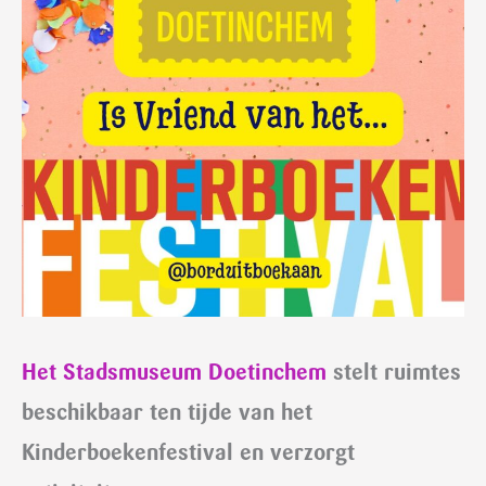
Het Stadsmuseum Doetinchem
stelt ruimtes
beschikbaar ten tijde van het
Kinderboekenfestival en verzorgt