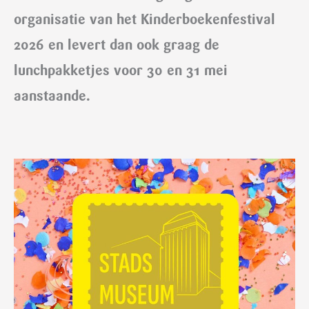
organisatie van het Kinderboekenfestival
2026 en levert dan ook graag de
lunchpakketjes voor 30 en 31 mei
aanstaande.