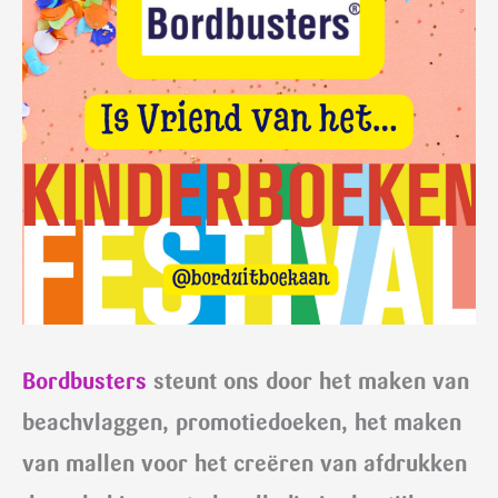
Bordbusters
steunt ons door het maken van
beachvlaggen, promotiedoeken, het maken
van mallen voor het creëren van afdrukken