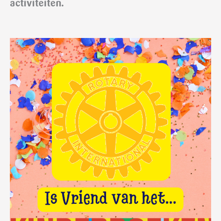
activiteiten.