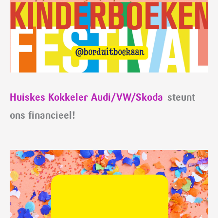
Huiskes Kokkeler Audi/VW/Skoda
steunt
ons financieel!