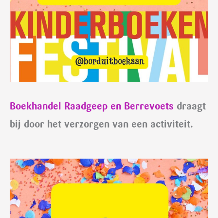
Boekhandel Raadgeep en Berrevoets
draagt
bij door het verzorgen van een activiteit.