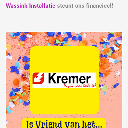
Wassink Installatie
steunt ons financieel!