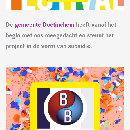
De
gemeente Doetinchem
heeft vanaf het
begin met ons meegedacht en steunt het
project in de vorm van subsidie.