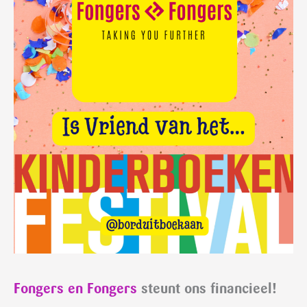
Fongers en Fongers
steunt ons financieel!