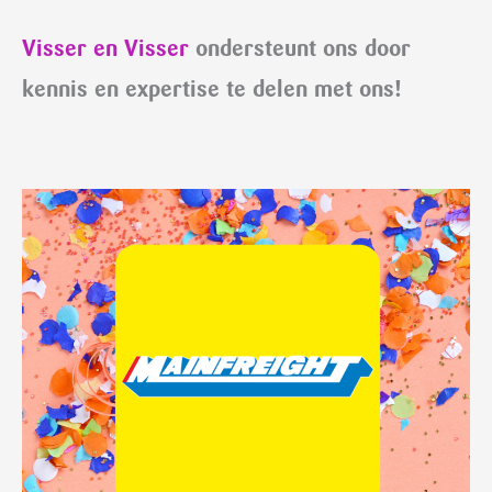
Visser en Visser
ondersteunt ons door
kennis en expertise te delen met ons!