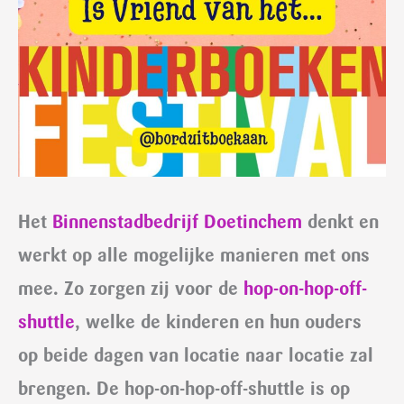
Het
Binnenstadbedrijf Doetinchem
denkt en
werkt op alle mogelijke manieren met ons
mee. Zo zorgen zij voor de
hop-on-hop-off-
shuttle
, welke de kinderen en hun ouders
op beide dagen van locatie naar locatie zal
brengen. De hop-on-hop-off-shuttle is op