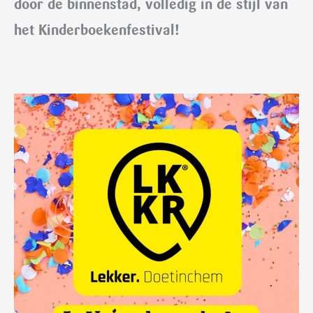
door de binnenstad, volledig in de stijl van
het Kinderboekenfestival!