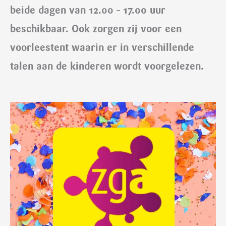
beide dagen van 12.00 – 17.00 uur
beschikbaar. Ook zorgen zij voor een
voorleestent waarin er in verschillende
talen aan de kinderen wordt voorgelezen.