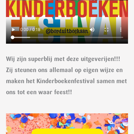
Wij zijn superblij met deze uitgeverijen!!!
Zij steunen ons allemaal op eigen wijze en
maken het Kinderboekenfestival samen met
ons tot een waar feest!!