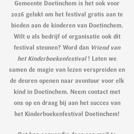
Gemeente Doetinchem is het ook voor
2026 gelukt om het festival gratis aan te
bieden aan de kinderen van Doetinchem.
Wilt u als bedrijf of organisatie ook dit
festival steunen? Word dan
Vriend van
het Kinderboekenfestival
! Laten we
samen de magie van lezen verspreiden en
de deuren openen naar avontuur voor elk
kind in Doetinchem. Neem contact met
ons op en draag bij aan het succes van
het Kinderboekenfestival Doetinchem!