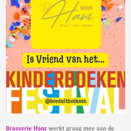
Brasserie Hanz
werkt graag mee aan de