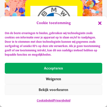
Cookie toestemming
Om de beste ervaringen te bieden, gebruiken wij technologieën zoals
cookies om informatie over je apparaat op te slaan en/of te raadplegen.
Door in te stemmen met deze technologieën kunnen wij gegevens zoals
surfgedrag of unieke ID's op deze site verwerken. Als je geen toestemming
geeft of uw toestemming intrekt, kan dit een nadelige invloed hebben op
bepaalde functies en mogelijkheden.
Accepteren
Weigeren
Bekijk voorkeuren
Cookiebeleid
Privacybeleid