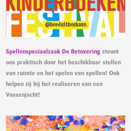
Spellenspeciaalzaak De Betovering
steunt
ons praktisch door het beschikbaar stellen
van ruimte en het spelen van spellen! Ook
helpen zij bij het realiseren van een
Vossenjacht!