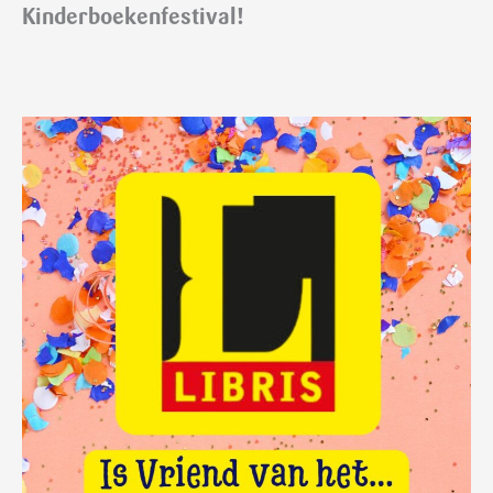
Kinderboekenfestival!