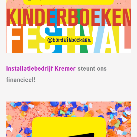
Installatiebedrijf Kremer
steunt ons
financieel!