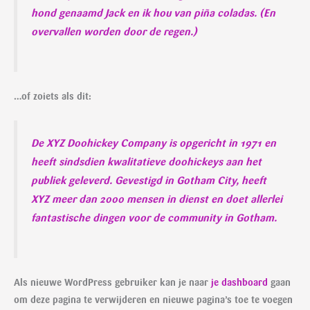
hond genaamd Jack en ik hou van piña coladas. (En
overvallen worden door de regen.)
…of zoiets als dit:
De XYZ Doohickey Company is opgericht in 1971 en
heeft sindsdien kwalitatieve doohickeys aan het
publiek geleverd. Gevestigd in Gotham City, heeft
XYZ meer dan 2000 mensen in dienst en doet allerlei
fantastische dingen voor de community in Gotham.
Als nieuwe WordPress gebruiker kan je naar
je dashboard
gaan
om deze pagina te verwijderen en nieuwe pagina’s toe te voegen